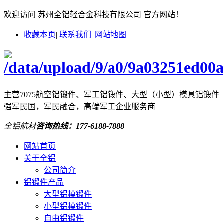
欢迎访问 苏州全铝轻合金科技有限公司 官方网站！
收藏本页
|
联系我们
|
网站地图
主营7075航空铝锻件、军工铝锻件、大型（小型）模具铝锻件
强军民国，军民融合，高端军工企业服务商
全铝航材
咨询热线：
177-6188-7888
网站首页
关于全铝
公司简介
铝锻件产品
大型铝模锻件
小型铝模锻件
自由铝锻件