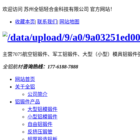
欢迎访问 苏州全铝轻合金科技有限公司 官方网站！
收藏本页
|
联系我们
|
网站地图
主营7075航空铝锻件、军工铝锻件、大型（小型）模具铝锻件
全铝航材
咨询热线：
177-6188-7888
网站首页
关于全铝
公司简介
铝锻件产品
大型铝模锻件
小型铝模锻件
自由铝锻件
反挤压锻管
超厚锻造铝板