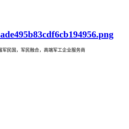
强军民国，军民融合，高端军工企业服务商