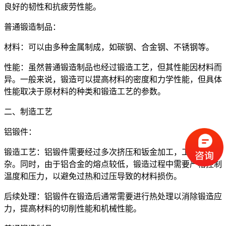
良好的韧性和抗疲劳性能。
普通锻造制品：
材料：可以由多种金属制成，如碳钢、合金钢、不锈钢等。
性能：虽然普通锻造制品也经过锻造工艺，但其性能因材料而
异。一般来说，锻造可以提高材料的密度和力学性能，但具体
性能取决于原材料的种类和锻造工艺的参数。
二、制造工艺
铝锻件：
锻造工艺：铝锻件需要经过多次挤压和钣金加工，工艺相对复
杂。同时，由于铝合金的熔点较低，锻造过程中需要严格控制
温度和压力，以避免过热和过压导致的材料损伤。
后续处理：铝锻件在锻造后通常需要进行热处理以消除锻造应
力，提高材料的切削性能和机械性能。