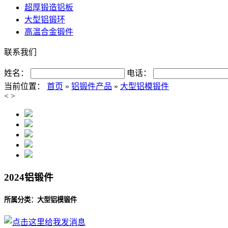
超厚锻造铝板
大型铝锻环
高温合金锻件
联系我们
姓名：
电话：
当前位置：
首页
»
铝锻件产品
»
大型铝模锻件
<
>
2024铝锻件
所属分类：大型铝模锻件