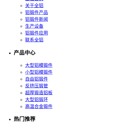
关于全铝
铝锻件产品
铝锻件新闻
生产设备
铝锻件应用
联系全铝
产品中心
大型铝模锻件
小型铝模锻件
自由铝锻件
反挤压锻管
超厚锻造铝板
大型铝锻环
高温合金锻件
热门推荐