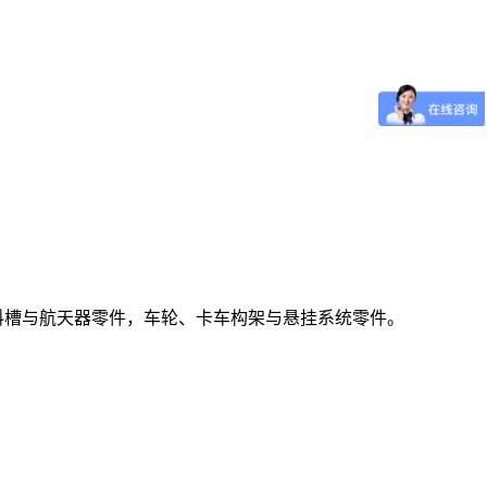
燃料槽与航天器零件，车轮、卡车构架与悬挂系统零件。