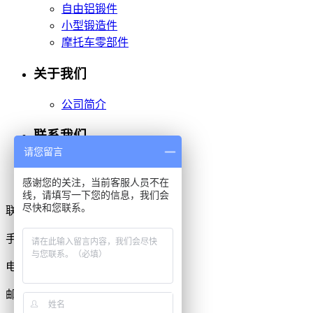
自由铝锻件
小型锻造件
摩托车零部件
关于我们
公司简介
联系我们
请您留言
联系我们
感谢您的关注，当前客服人员不在
在线留言
线，请填写一下您的信息，我们会
尽快和您联系。
联系人：张李伟
手 机：17761887888
电 话：0512-57763298
邮 箱：quan@ksxinan.com