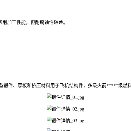
的切削加工性能，但耐腐蚀性较差。
锻件、厚板和挤压材料用于飞机结构件，多级火箭*****级