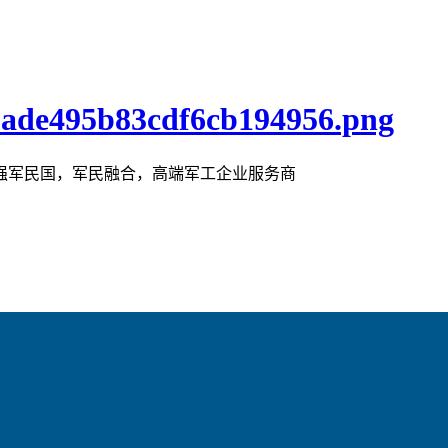
强军民国，军民融合，高端军工企业服务商