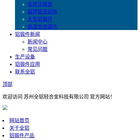
反挤压锻管
超厚锻造铝板
大型铝锻环
高温合金锻件
铝锻件新闻
新闻中心
常见问题
生产设备
铝锻件应用
联系全铝
顶部
欢迎访问 苏州全铝轻合金科技有限公司 官方网站！
网站首页
关于全铝
铝锻件产品