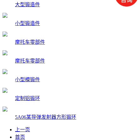
大型锻造件
小型锻造件
摩托车零部件
摩托车零部件
小型模锻件
定制铝锻环
5A06某导弹发射器方形锻环
上一页
首页